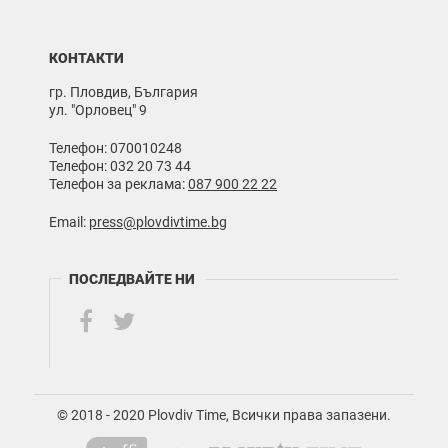
КОНТАКТИ
гр. Пловдив, България
ул. "Орловец" 9
Телефон: 070010248
Телефон: 032 20 73 44
Телефон за реклама:
087 900 22 22
Email:
press@plovdivtime.bg
ПОСЛЕДВАЙТЕ НИ
© 2018 - 2020 Plovdiv Time, Всички права запазени.