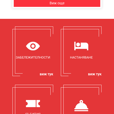
Виж още
ЗАБЕЛЕЖИТЕЛНОСТИ
НАСТАНЯВАНЕ
виж тук
виж тук