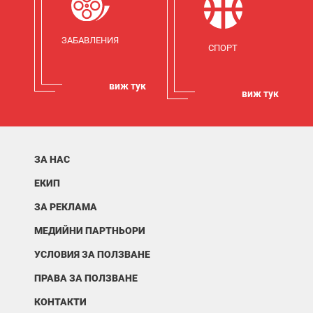
ЗАБАВЛЕНИЯ
СПОРТ
виж тук
виж тук
ЗА НАС
ЕКИП
ЗА РЕКЛАМА
МЕДИЙНИ ПАРТНЬОРИ
УСЛОВИЯ ЗА ПОЛЗВАНЕ
ПРАВА ЗА ПОЛЗВАНЕ
КОНТАКТИ