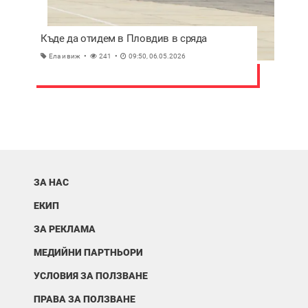
Къде да отидем в Пловдив в сряда
Ела и виж
241
09:50, 06.05.2026
ЗА НАС
ЕКИП
ЗА РЕКЛАМА
МЕДИЙНИ ПАРТНЬОРИ
УСЛОВИЯ ЗА ПОЛЗВАНЕ
ПРАВА ЗА ПОЛЗВАНЕ