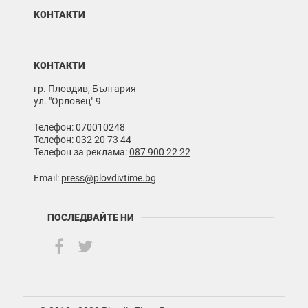
КОНТАКТИ
КОНТАКТИ
гр. Пловдив, България
ул. "Орловец" 9
Телефон: 070010248
Телефон: 032 20 73 44
Телефон за реклама:
087 900 22 22
Email:
press@plovdivtime.bg
ПОСЛЕДВАЙТЕ НИ