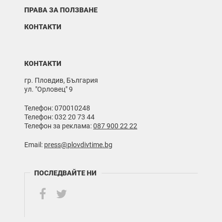
ПРАВА ЗА ПОЛЗВАНЕ
КОНТАКТИ
КОНТАКТИ
гр. Пловдив, България
ул. "Орловец" 9
Телефон: 070010248
Телефон: 032 20 73 44
Телефон за реклама:
087 900 22 22
Email:
press@plovdivtime.bg
ПОСЛЕДВАЙТЕ НИ