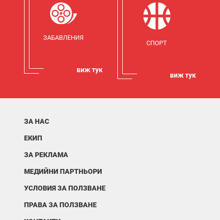
ЗАБАВЛЕНИЯ
СПОРТ
виж тук
виж тук
ЗА НАС
ЕКИП
ЗА РЕКЛАМА
МЕДИЙНИ ПАРТНЬОРИ
УСЛОВИЯ ЗА ПОЛЗВАНЕ
ПРАВА ЗА ПОЛЗВАНЕ