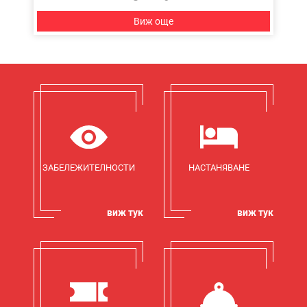
Виж още
ЗАБЕЛЕЖИТЕЛНОСТИ
НАСТАНЯВАНЕ
виж тук
виж тук