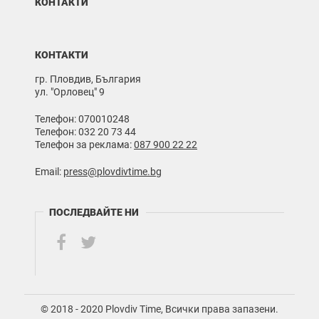
КОНТАКТИ
КОНТАКТИ
гр. Пловдив, България
ул. "Орловец" 9
Телефон: 070010248
Телефон: 032 20 73 44
Телефон за реклама:
087 900 22 22
Email:
press@plovdivtime.bg
ПОСЛЕДВАЙТЕ НИ
© 2018 - 2020 Plovdiv Time, Всички права запазени.