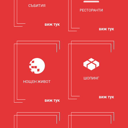
СЪБИТИЯ
РЕСТОРАНТИ
виж тук
виж тук
ШОПИНГ
НОЩЕН ЖИВОТ
виж тук
виж тук