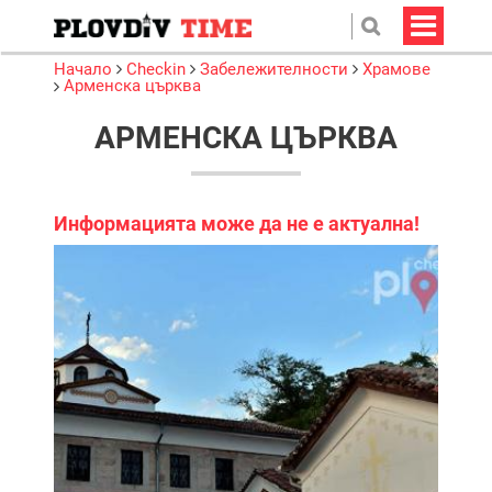
Начало
Checkin
Забележителности
Храмове
Арменска църква
АРМЕНСКА ЦЪРКВА
Информацията може да не е актуална!