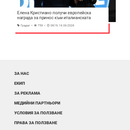
Елена Кристиано получи европейска
награда за принос към италианската
общност по света
Градът
759
08:19, 16.06.2026
ЗА НАС
ЕКИП
ЗА РЕКЛАМА
МЕДИЙНИ ПАРТНЬОРИ
УСЛОВИЯ ЗА ПОЛЗВАНЕ
ПРАВА ЗА ПОЛЗВАНЕ