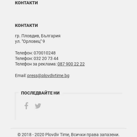
КОНТАКТИ
КОНТАКТИ
гр. Пловдив, България
ул. "Орловец" 9
Телефон: 070010248
Телефон: 032 20 73 44
Телефон за реклама:
087 900 22 22
Email:
press@plovdivtime.bg
ПОСЛЕДВАЙТЕ НИ
© 2018 - 2020 Plovdiv Time, Всички права запазени.