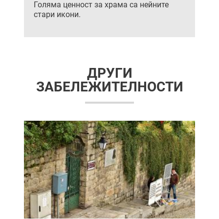
Голяма ценност за храма са нейните
стари икони.
ДРУГИ
ЗАБЕЛЕЖИТЕЛНОСТИ