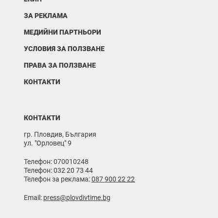
ЗА РЕКЛАМА
МЕДИЙНИ ПАРТНЬОРИ
УСЛОВИЯ ЗА ПОЛЗВАНЕ
ПРАВА ЗА ПОЛЗВАНЕ
КОНТАКТИ
КОНТАКТИ
гр. Пловдив, България
ул. "Орловец" 9
Телефон: 070010248
Телефон: 032 20 73 44
Телефон за реклама:
087 900 22 22
Email:
press@plovdivtime.bg