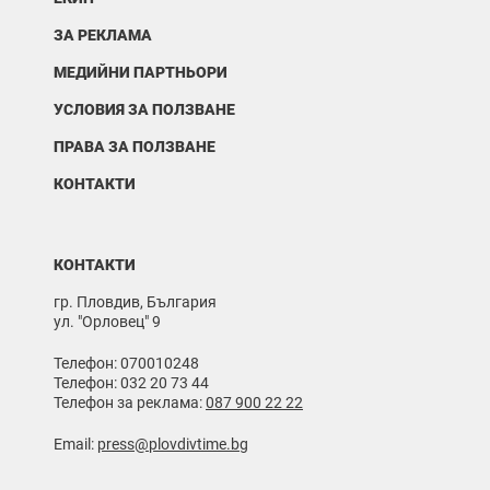
ЗА РЕКЛАМА
МЕДИЙНИ ПАРТНЬОРИ
УСЛОВИЯ ЗА ПОЛЗВАНЕ
ПРАВА ЗА ПОЛЗВАНЕ
КОНТАКТИ
КОНТАКТИ
гр. Пловдив, България
ул. "Орловец" 9
Телефон: 070010248
Телефон: 032 20 73 44
Телефон за реклама:
087 900 22 22
Email:
press@plovdivtime.bg