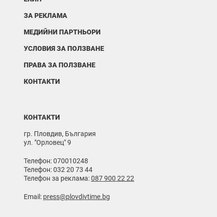
ЗА РЕКЛАМА
МЕДИЙНИ ПАРТНЬОРИ
УСЛОВИЯ ЗА ПОЛЗВАНЕ
ПРАВА ЗА ПОЛЗВАНЕ
КОНТАКТИ
КОНТАКТИ
гр. Пловдив, България
ул. "Орловец" 9
Телефон: 070010248
Телефон: 032 20 73 44
Телефон за реклама:
087 900 22 22
Email:
press@plovdivtime.bg