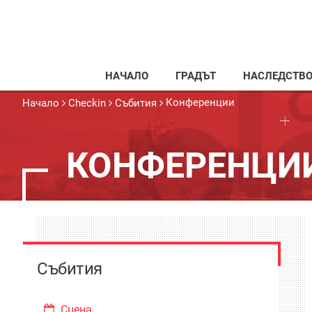
НАЧАЛО
ГРАДЪТ
НАСЛЕДСТВ
Конференции
Начало
Checkin
Събития
КОНФЕРЕНЦИ
Събития
Сцена