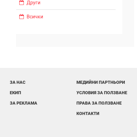
Други
Всички
ЗА НАС
МЕДИЙНИ ПАРТНЬОРИ
ЕКИП
УСЛОВИЯ ЗА ПОЛЗВАНЕ
ЗА РЕКЛАМА
ПРАВА ЗА ПОЛЗВАНЕ
КОНТАКТИ