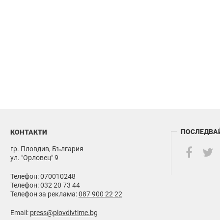
ПОСЛЕДВА
КОНТАКТИ
гр. Пловдив, България
ул. "Орловец" 9
Телефон: 070010248
Телефон: 032 20 73 44
Телефон за реклама:
087 900 22 22
Email:
press@plovdivtime.bg