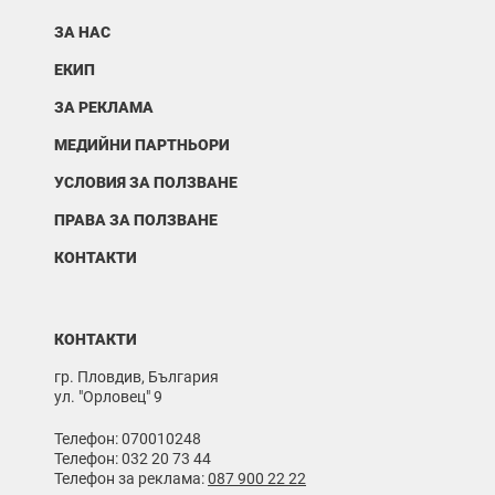
ЗА НАС
ЕКИП
ЗА РЕКЛАМА
МЕДИЙНИ ПАРТНЬОРИ
УСЛОВИЯ ЗА ПОЛЗВАНЕ
ПРАВА ЗА ПОЛЗВАНЕ
КОНТАКТИ
КОНТАКТИ
гр. Пловдив, България
ул. "Орловец" 9
Телефон: 070010248
Телефон: 032 20 73 44
Телефон за реклама:
087 900 22 22