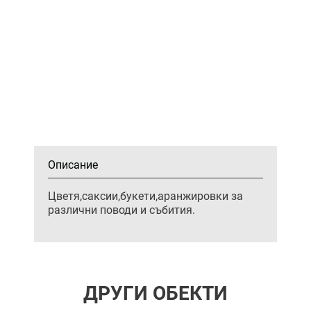
Описание
Цветя,саксии,букети,аранжировки за
различни поводи и събития.
ДРУГИ ОБЕКТИ