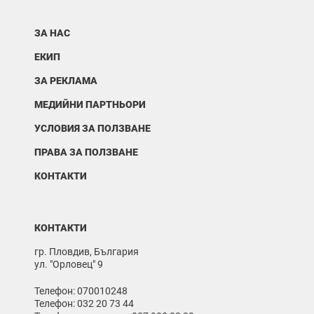
ЗА НАС
ЕКИП
ЗА РЕКЛАМА
МЕДИЙНИ ПАРТНЬОРИ
УСЛОВИЯ ЗА ПОЛЗВАНЕ
ПРАВА ЗА ПОЛЗВАНЕ
КОНТАКТИ
КОНТАКТИ
гр. Пловдив, България
ул. "Орловец" 9
Телефон: 070010248
Телефон: 032 20 73 44