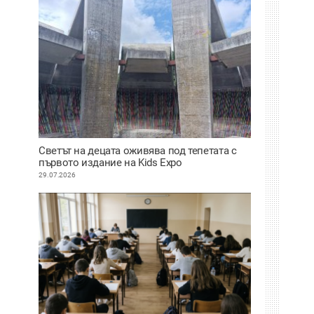
Светът на децата оживява под тепетата с
първото издание на Kids Expo
29.07.2026