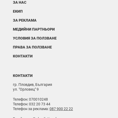
ЗА НАС
ЕКИП
ЗА РЕКЛАМА
МЕДИЙНИ ПАРТНЬОРИ
УСЛОВИЯ ЗА ПОЛЗВАНЕ
ПРАВА ЗА ПОЛЗВАНЕ
КОНТАКТИ
КОНТАКТИ
гр. Пловдив, България
ул. "Орловец" 9
Телефон: 070010248
Телефон: 032 20 73 44
Телефон за реклама:
087 900 22 22