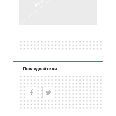
Последвайте ни