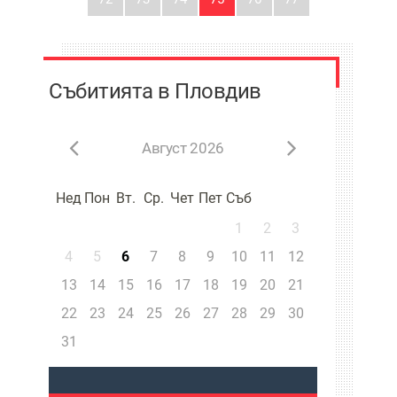
Събитията в Пловдив
Август 2026
Нед
Пон
Вт.
Ср.
Чет
Пет
Съб
1
2
3
4
5
6
7
8
9
10
11
12
13
14
15
16
17
18
19
20
21
22
23
24
25
26
27
28
29
30
31