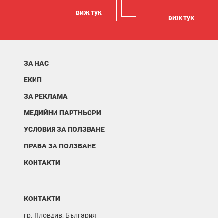
виж тук
виж тук
ЗА НАС
ЕКИП
ЗА РЕКЛАМА
МЕДИЙНИ ПАРТНЬОРИ
УСЛОВИЯ ЗА ПОЛЗВАНЕ
ПРАВА ЗА ПОЛЗВАНЕ
КОНТАКТИ
КОНТАКТИ
гр. Пловдив, България