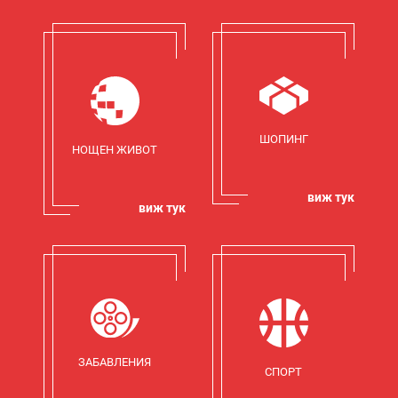
ШОПИНГ
НОЩЕН ЖИВОТ
виж тук
виж тук
ЗАБАВЛЕНИЯ
СПОРТ