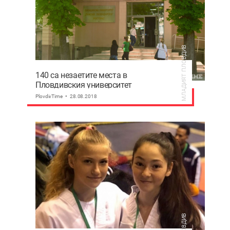
МЛАДИЯТ ПЛОВДИВ
140 са незаетите места в
Пловдивския университет
PlovdivTime
28.08.2018