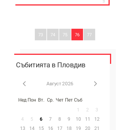
73
74
75
76
77
Събитията в Пловдив
Август 2026
Нед
Пон
Вт.
Ср.
Чет
Пет
Съб
1
2
3
4
5
6
7
8
9
10
11
12
13
14
15
16
17
18
19
20
21