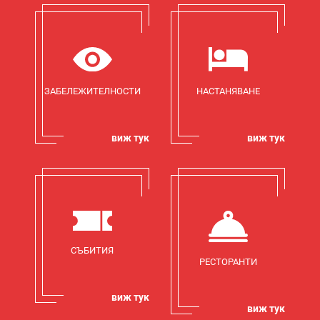
ЗАБЕЛЕЖИТЕЛНОСТИ
НАСТАНЯВАНЕ
виж тук
виж тук
СЪБИТИЯ
РЕСТОРАНТИ
виж тук
виж тук