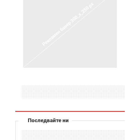
Последвайте ни