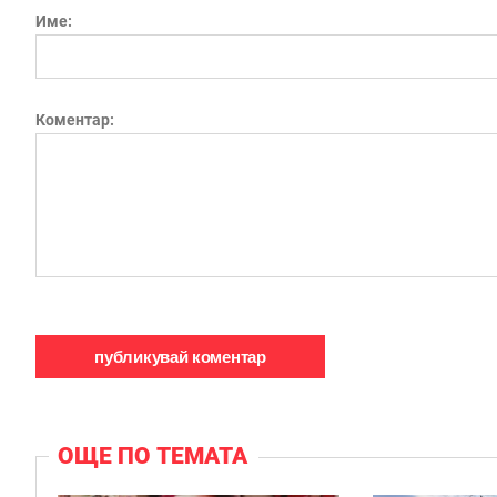
Име:
Коментар:
ОЩЕ ПО ТЕМАТА