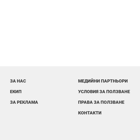
ЗА НАС
МЕДИЙНИ ПАРТНЬОРИ
ЕКИП
УСЛОВИЯ ЗА ПОЛЗВАНЕ
ЗА РЕКЛАМА
ПРАВА ЗА ПОЛЗВАНЕ
КОНТАКТИ