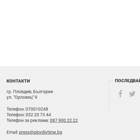
ПОСЛЕДВА
КОНТАКТИ
гр. Пловдив, България
ул. "Орловец" 9
Телефон: 070010248
Телефон: 032 20 73 44
Телефон за реклама:
087 900 22 22
Email:
press@plovdivtime.bg