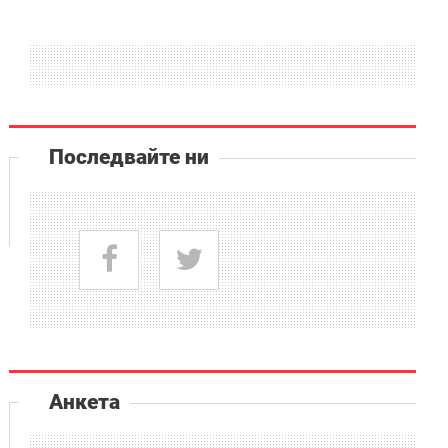
Последвайте ни
Анкета