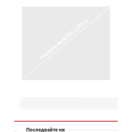
Последвайте ни