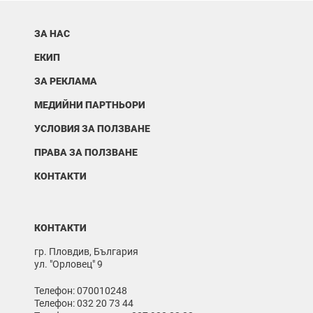
ЗА НАС
ЕКИП
ЗА РЕКЛАМА
МЕДИЙНИ ПАРТНЬОРИ
УСЛОВИЯ ЗА ПОЛЗВАНЕ
ПРАВА ЗА ПОЛЗВАНЕ
КОНТАКТИ
КОНТАКТИ
гр. Пловдив, България
ул. "Орловец" 9
Телефон: 070010248
Телефон: 032 20 73 44