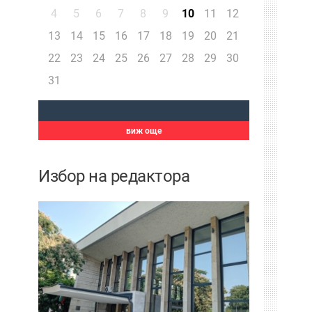
4
5
6
7
8
9
10
11
12
13
14
15
16
17
18
19
20
21
22
23
24
25
26
27
28
29
30
31
виж още
Избор на редактора