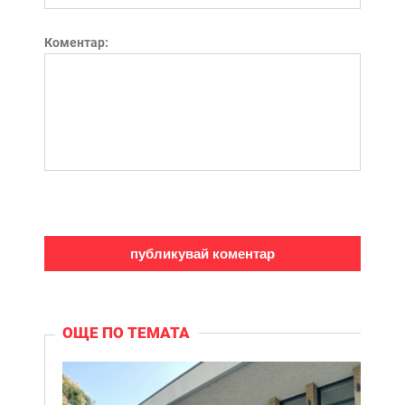
Коментар:
ОЩЕ ПО ТЕМАТА