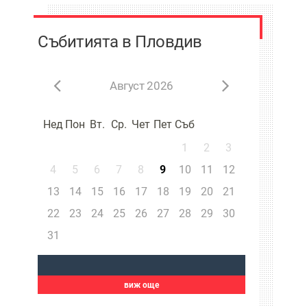
Събитията в Пловдив
Август 2026
Нед
Пон
Вт.
Ср.
Чет
Пет
Съб
1
2
3
4
5
6
7
8
9
10
11
12
13
14
15
16
17
18
19
20
21
22
23
24
25
26
27
28
29
30
31
виж още