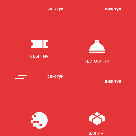
виж тук
виж тук
СЪБИТИЯ
РЕСТОРАНТИ
виж тук
виж тук
ШОПИНГ