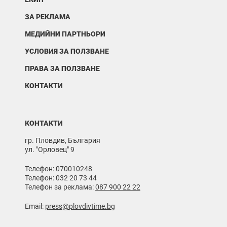
ЗА РЕКЛАМА
МЕДИЙНИ ПАРТНЬОРИ
УСЛОВИЯ ЗА ПОЛЗВАНЕ
ПРАВА ЗА ПОЛЗВАНЕ
КОНТАКТИ
КОНТАКТИ
гр. Пловдив, България
ул. "Орловец" 9
Телефон: 070010248
Телефон: 032 20 73 44
Телефон за реклама:
087 900 22 22
Email:
press@plovdivtime.bg