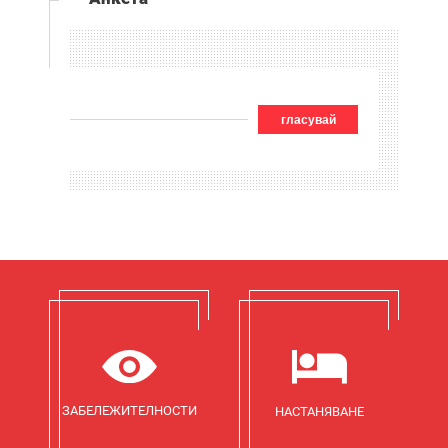
гласувай
ЗАБЕЛЕЖИТЕЛНОСТИ
НАСТАНЯВАНЕ