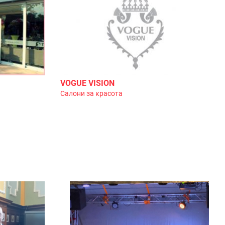
VOGUE VISION
Салони за красота