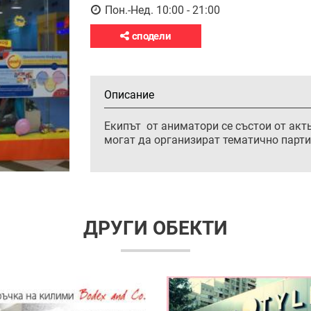
Пон.-Нед. 10:00 - 21:00
сподели
Описание
Екипът от аниматори се състои от акть
могат да организират тематично парти 
ДРУГИ ОБЕКТИ