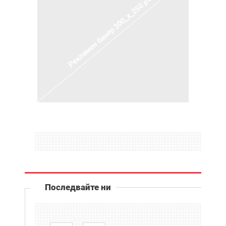
Последвайте ни