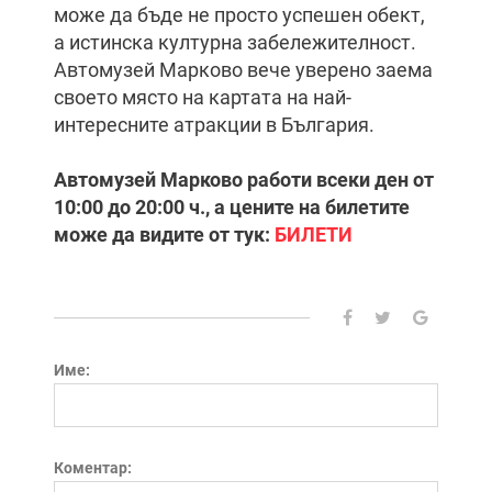
може да бъде не просто успешен обект,
а истинска културна забележителност.
Автомузей Марково вече уверено заема
своето място на картата на най-
интересните атракции в България.
Автомузей Марково работи всеки ден от
10:00 до 20:00 ч., а цените на билетите
може да видите от тук:
БИЛЕТИ
Име:
Коментар: