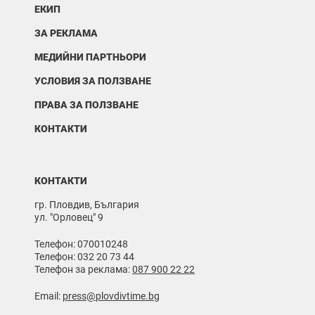
ЕКИП
ЗА РЕКЛАМА
МЕДИЙНИ ПАРТНЬОРИ
УСЛОВИЯ ЗА ПОЛЗВАНЕ
ПРАВА ЗА ПОЛЗВАНЕ
КОНТАКТИ
КОНТАКТИ
гр. Пловдив, България
ул. "Орловец" 9
Телефон: 070010248
Телефон: 032 20 73 44
Телефон за реклама:
087 900 22 22
Email:
press@plovdivtime.bg