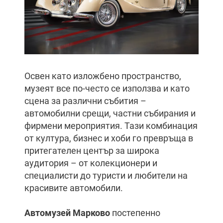
Освен като изложбено пространство,
музеят все по-често се използва и като
сцена за различни събития –
автомобилни срещи, частни събирания и
фирмени мероприятия. Тази комбинация
от култура, бизнес и хоби го превръща в
притегателен център за широка
аудитория – от колекционери и
специалисти до туристи и любители на
красивите автомобили.
Автомузей Марково
постепенно