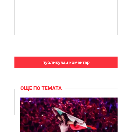
ОЩЕ ПО ТЕМАТА