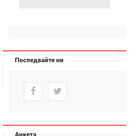
Последвайте ни
Анкета