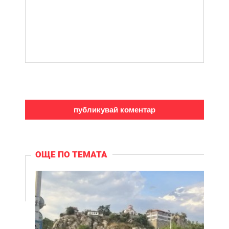
ОЩЕ ПО ТЕМАТА