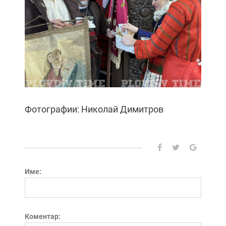
Фотографии: Николай Димитров
Име:
Коментар: