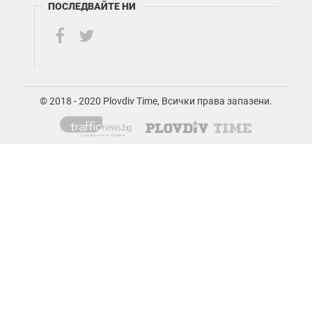
ПОСЛЕДВАЙТЕ НИ
© 2018 - 2020 Plovdiv Time, Всички права запазени.