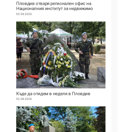
Пловдив отваря регионален офис на
Националния институт за недвижимо
културно наследство
03.08.2026
Къде да отидем в неделя в Пловдив
02.08.2026