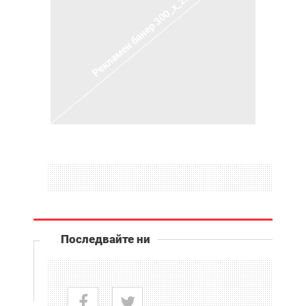
Последвайте ни