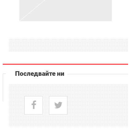
Последвайте ни