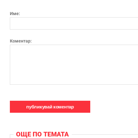
Име:
Коментар:
ОЩЕ ПО ТЕМАТА