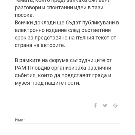
разговори и спонтанни идеи в тази
посока.
Всички доклади ще бъдат публикувани в
електронно издание след съответния
срок за представяне на пълния текст от
страна на авторите.
В рамките на форума сътрудниците от
РАМ-Пловдив организираха различни
събития, които да представят града и
музея пред нашите гости.
Име: