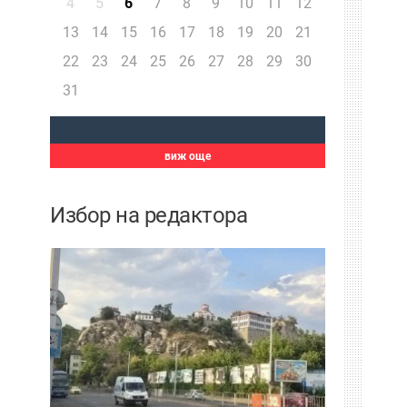
4
5
6
7
8
9
10
11
12
13
14
15
16
17
18
19
20
21
22
23
24
25
26
27
28
29
30
31
виж още
Избор на редактора