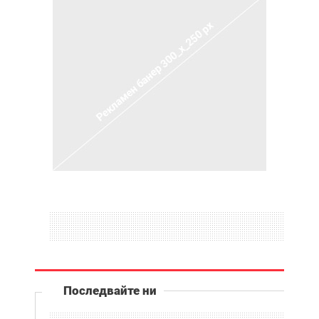
Последвайте ни