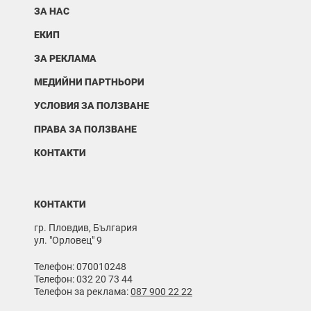
ЗА НАС
ЕКИП
ЗА РЕКЛАМА
МЕДИЙНИ ПАРТНЬОРИ
УСЛОВИЯ ЗА ПОЛЗВАНЕ
ПРАВА ЗА ПОЛЗВАНЕ
КОНТАКТИ
КОНТАКТИ
гр. Пловдив, България
ул. "Орловец" 9
Телефон: 070010248
Телефон: 032 20 73 44
Телефон за реклама:
087 900 22 22