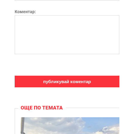
Коментар:
ОЩЕ ПО ТЕМАТА