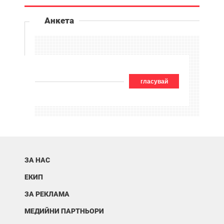
Анкета
гласувай
ЗА НАС
ЕКИП
ЗА РЕКЛАМА
МЕДИЙНИ ПАРТНЬОРИ