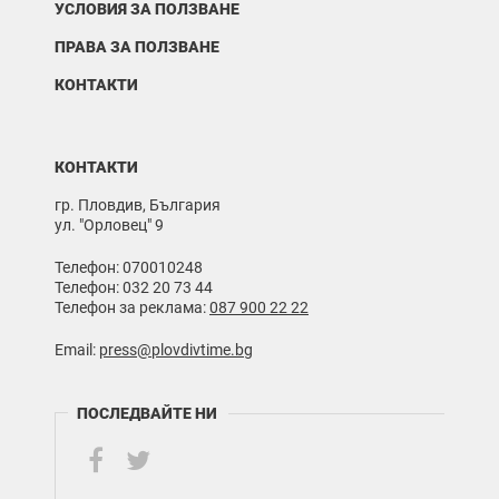
УСЛОВИЯ ЗА ПОЛЗВАНЕ
ПРАВА ЗА ПОЛЗВАНЕ
КОНТАКТИ
КОНТАКТИ
гр. Пловдив, България
ул. "Орловец" 9
Телефон: 070010248
Телефон: 032 20 73 44
Телефон за реклама:
087 900 22 22
Email:
press@plovdivtime.bg
ПОСЛЕДВАЙТЕ НИ