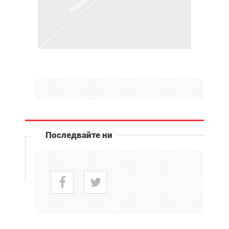
Последвайте ни