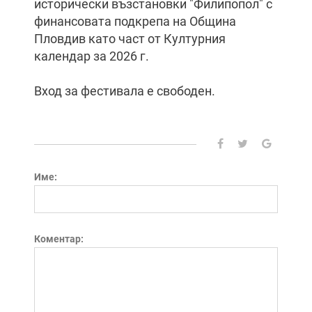
исторически възстановки "Филипопол" с
финансовата подкрепа на Община
Пловдив като част от Културния
календар за 2026 г.
Вход за фестивала е свободен.
Име:
Коментар: