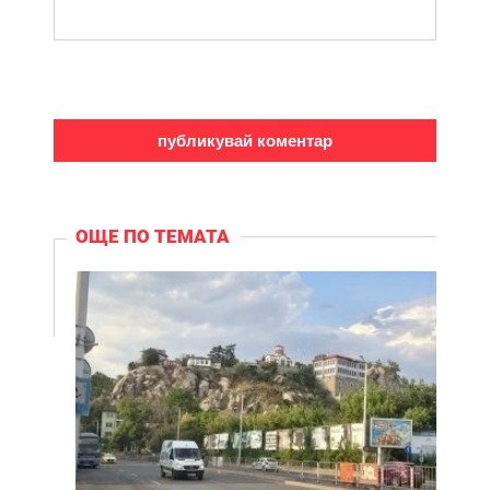
ОЩЕ ПО ТЕМАТА