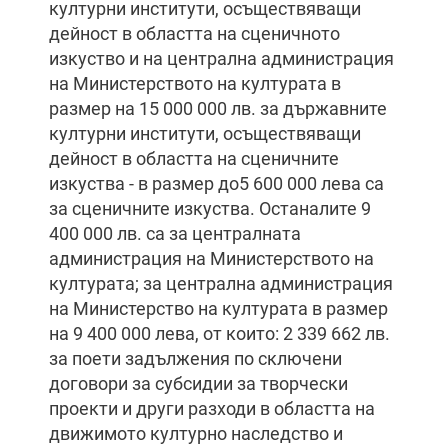
културни институти, осъществяващи
дейност в областта на сценичното
изкуство и на централна администрация
на Министерството на културата в
размер на 15 000 000 лв. за държавните
културни институти, осъществяващи
дейност в областта на сценичните
изкуства - в размер до5 600 000 лева са
за сценичните изкуства. Останалите 9
400 000 лв. са за централната
администрация на Министерството на
културата; за централна администрация
на Министерство на културата в размер
на 9 400 000 лева, от които: 2 339 662 лв.
за поети задължения по сключени
договори за субсидии за творчески
проекти и други разходи в областта на
движимото културно наследство и