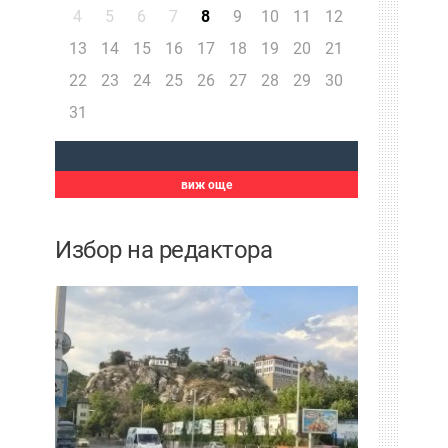
4
5
6
7
8
9
10
11
12
13
14
15
16
17
18
19
20
21
22
23
24
25
26
27
28
29
30
31
виж още
Избор на редактора