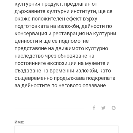
културния продукт, предлаган от
държавните културни институти, ще се
окаже положителен ефект върху
подготовката на изложби, дейности по
консервация и реставрация на културни
ценности и ще се подпомогне
представяне на движимото културно
наследство чрез обновяване на
постоянните експозиции на музеите и
създаване на временни изложби, като
същевременно продължава подкрепата
за дейностите по неговото опазване.
Име: