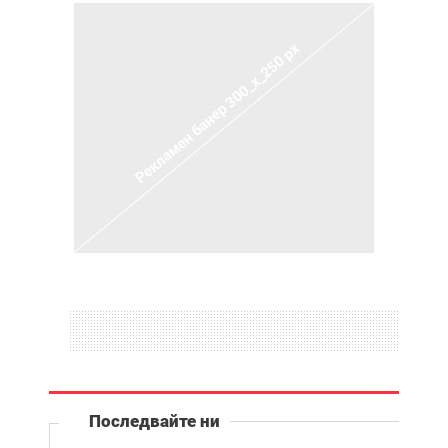
Последвайте ни