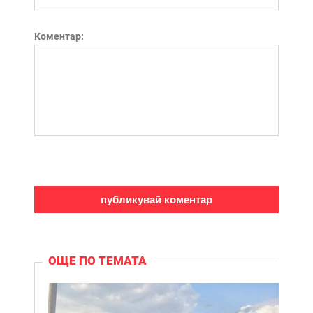
Коментар:
ОЩЕ ПО ТЕМАТА