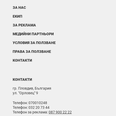
ЗА НАС
ЕКИП
ЗА РЕКЛАМА
МЕДИЙНИ ПАРТНЬОРИ
УСЛОВИЯ ЗА ПОЛЗВАНЕ
ПРАВА ЗА ПОЛЗВАНЕ
КОНТАКТИ
КОНТАКТИ
гр. Пловдив, България
ул. "Орловец" 9
Телефон: 070010248
Телефон: 032 20 73 44
Телефон за реклама:
087 900 22 22