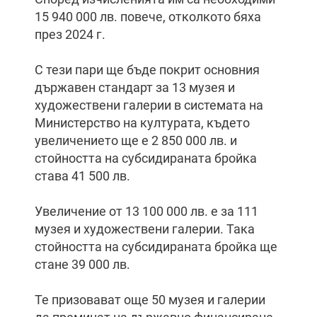
15 940 000 лв. повече, отколкото бяха
през 2024 г.
С тези пари ще бъде покрит основния
държавен стандарт за 13 музея и
художествени галерии в системата на
Министерство на културата, където
увеличението ще е 2 850 000 лв. и
стойността на субсидираната бройка
става 41 500 лв.
Увеличение от 13 100 000 лв. е за 111
музея и художествени галерии. Така
стойността на субсидираната бройка ще
стане 39 000 лв.
Те призовават още 50 музея и галерии