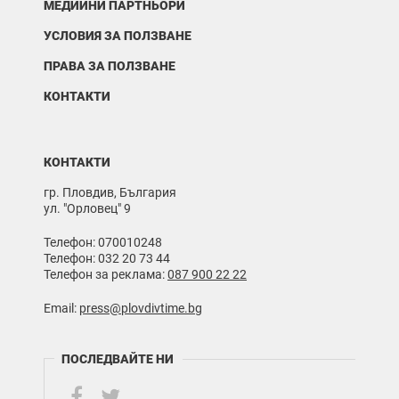
МЕДИЙНИ ПАРТНЬОРИ
УСЛОВИЯ ЗА ПОЛЗВАНЕ
ПРАВА ЗА ПОЛЗВАНЕ
КОНТАКТИ
КОНТАКТИ
гр. Пловдив, България
ул. "Орловец" 9
Телефон: 070010248
Телефон: 032 20 73 44
Телефон за реклама:
087 900 22 22
Email:
press@plovdivtime.bg
ПОСЛЕДВАЙТЕ НИ