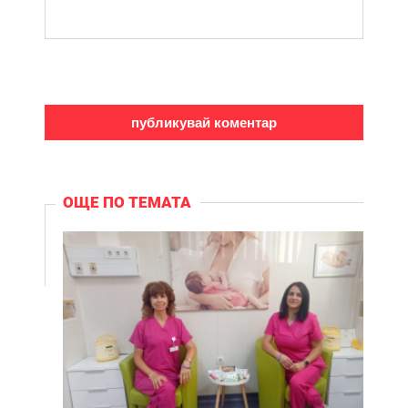
ОЩЕ ПО ТЕМАТА