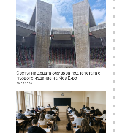
Светът на децата оживява под тепетата с
първото издание на Kids Expo
29.07.2026