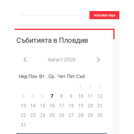
предно желание
покажи още
Събитията в Пловдив
Август 2026
Нед
Пон
Вт.
Ср.
Чет
Пет
Съб
1
2
3
4
5
6
7
8
9
10
11
12
13
14
15
16
17
18
19
20
21
22
23
24
25
26
27
28
29
30
31