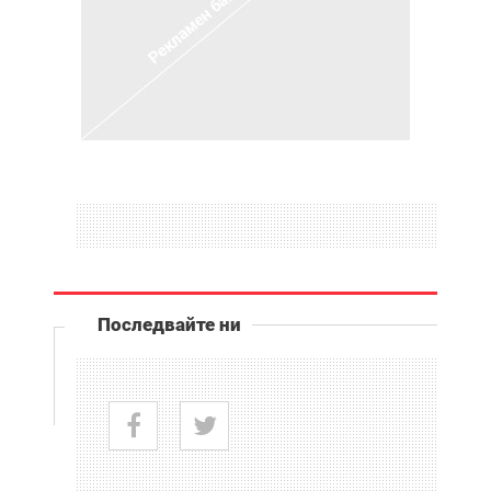
Последвайте ни