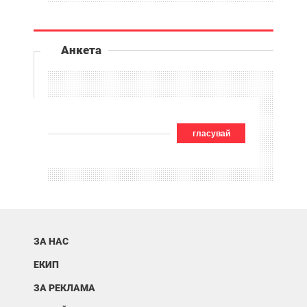
Анкета
гласувай
ЗА НАС
ЕКИП
ЗА РЕКЛАМА