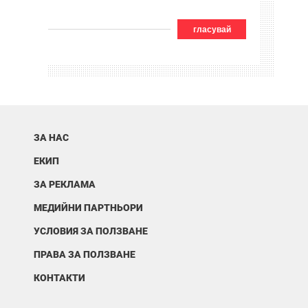
гласувай
ЗА НАС
ЕКИП
ЗА РЕКЛАМА
МЕДИЙНИ ПАРТНЬОРИ
УСЛОВИЯ ЗА ПОЛЗВАНЕ
ПРАВА ЗА ПОЛЗВАНЕ
КОНТАКТИ