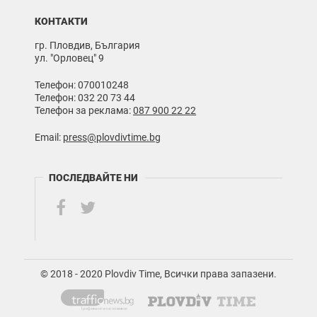
КОНТАКТИ
гр. Пловдив, България
ул. "Орловец" 9
Телефон: 070010248
Телефон: 032 20 73 44
Телефон за реклама:
087 900 22 22
Email:
press@plovdivtime.bg
ПОСЛЕДВАЙТЕ НИ
© 2018 - 2020 Plovdiv Time, Всички права запазени.