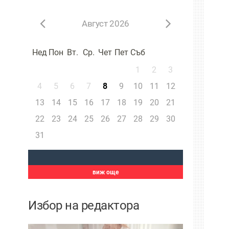
Август 2026
Нед
Пон
Вт.
Ср.
Чет
Пет
Съб
1
2
3
4
5
6
7
8
9
10
11
12
13
14
15
16
17
18
19
20
21
22
23
24
25
26
27
28
29
30
31
виж още
Избор на редактора