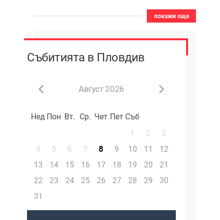
покажи още
Събитията в Пловдив
Август 2026
Нед
Пон
Вт.
Ср.
Чет
Пет
Съб
1
2
3
4
5
6
7
8
9
10
11
12
13
14
15
16
17
18
19
20
21
22
23
24
25
26
27
28
29
30
31