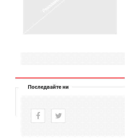
Последвайте ни