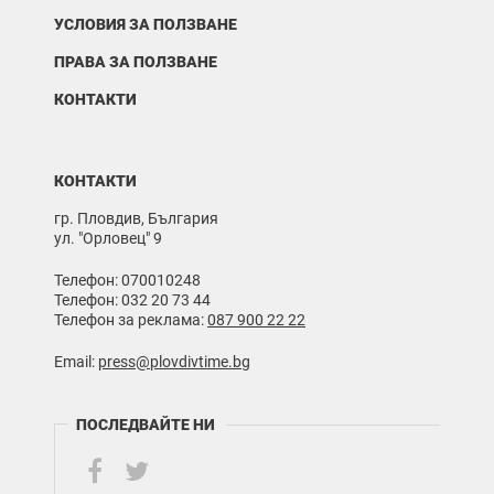
УСЛОВИЯ ЗА ПОЛЗВАНЕ
ПРАВА ЗА ПОЛЗВАНЕ
КОНТАКТИ
КОНТАКТИ
гр. Пловдив, България
ул. "Орловец" 9
Телефон: 070010248
Телефон: 032 20 73 44
Телефон за реклама:
087 900 22 22
Email:
press@plovdivtime.bg
ПОСЛЕДВАЙТЕ НИ