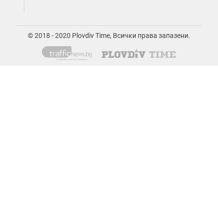
© 2018 - 2020 Plovdiv Time, Всички права запазени.