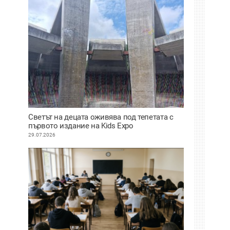
Светът на децата оживява под тепетата с
първото издание на Kids Expo
29.07.2026