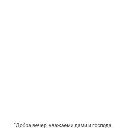
"Добра вечер, уважаеми дами и господа.