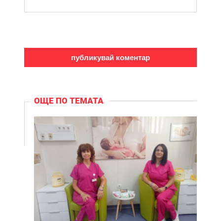
ОЩЕ ПО ТЕМАТА