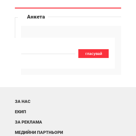
Анкета
гласувай
ЗА НАС
ЕКИП
ЗА РЕКЛАМА
МЕДИЙНИ ПАРТНЬОРИ