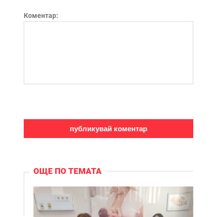
Коментар:
ОЩЕ ПО ТЕМАТА