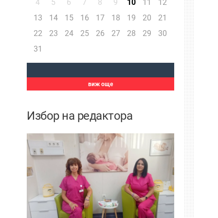
4
5
6
7
8
9
10
11
12
13
14
15
16
17
18
19
20
21
22
23
24
25
26
27
28
29
30
31
виж още
Избор на редактора