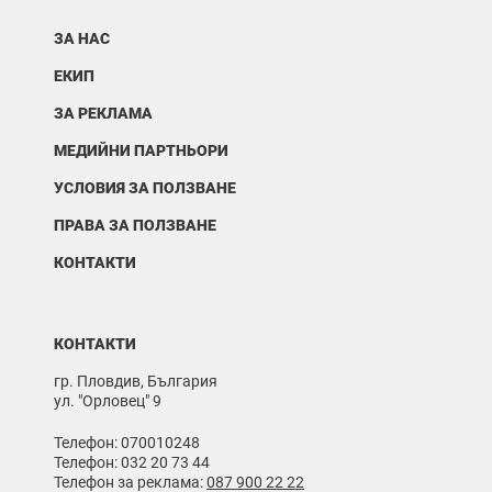
ЗА НАС
ЕКИП
ЗА РЕКЛАМА
МЕДИЙНИ ПАРТНЬОРИ
УСЛОВИЯ ЗА ПОЛЗВАНЕ
ПРАВА ЗА ПОЛЗВАНЕ
КОНТАКТИ
КОНТАКТИ
гр. Пловдив, България
ул. "Орловец" 9
Телефон: 070010248
Телефон: 032 20 73 44
Телефон за реклама:
087 900 22 22