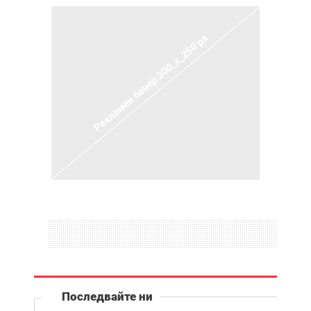
Последвайте ни