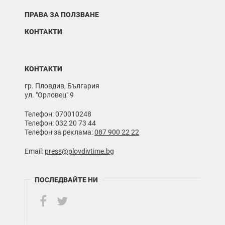
ПРАВА ЗА ПОЛЗВАНЕ
КОНТАКТИ
КОНТАКТИ
гр. Пловдив, България
ул. "Орловец" 9
Телефон: 070010248
Телефон: 032 20 73 44
Телефон за реклама:
087 900 22 22
Email:
press@plovdivtime.bg
ПОСЛЕДВАЙТЕ НИ