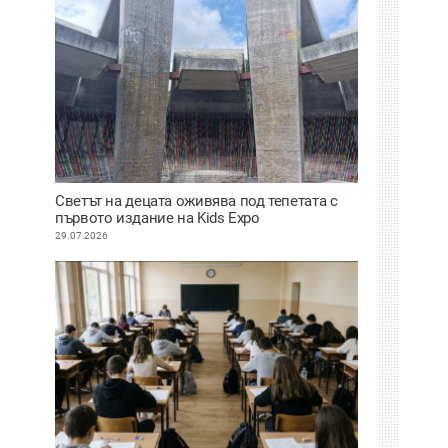
Светът на децата оживява под тепетата с
първото издание на Kids Expo
29.07.2026