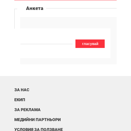
Анкета
гласувай
ЗА НАС
ЕКИП
ЗА РЕКЛАМА
МЕДИЙНИ ПАРТНЬОРИ
УСЛОВИЯ ЗА ПОЛЗВАНЕ