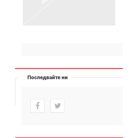
Последвайте ни