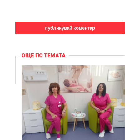
ОЩЕ ПО ТЕМАТА