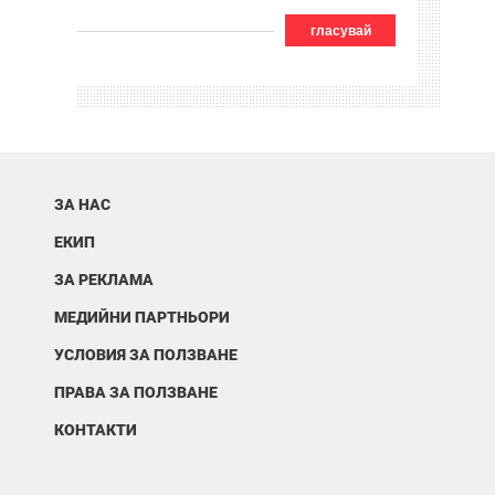
гласувай
ЗА НАС
ЕКИП
ЗА РЕКЛАМА
МЕДИЙНИ ПАРТНЬОРИ
УСЛОВИЯ ЗА ПОЛЗВАНЕ
ПРАВА ЗА ПОЛЗВАНЕ
КОНТАКТИ