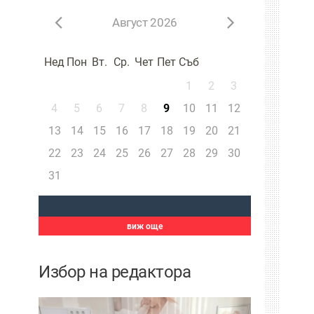
Август 2026
Нед
Пон
Вт.
Ср.
Чет
Пет
Съб
1
2
3
4
5
6
7
8
9
10
11
12
13
14
15
16
17
18
19
20
21
22
23
24
25
26
27
28
29
30
31
виж още
Избор на редактора