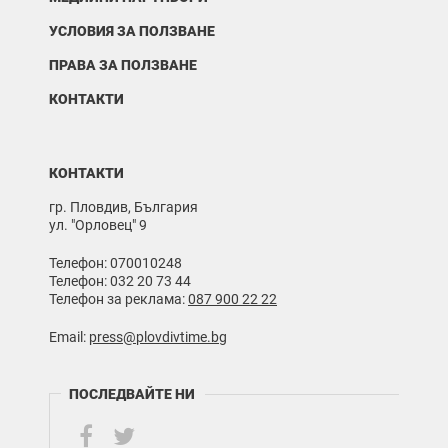
УСЛОВИЯ ЗА ПОЛЗВАНЕ
ПРАВА ЗА ПОЛЗВАНЕ
КОНТАКТИ
КОНТАКТИ
гр. Пловдив, България
ул. "Орловец" 9
Телефон: 070010248
Телефон: 032 20 73 44
Телефон за реклама:
087 900 22 22
Email:
press@plovdivtime.bg
ПОСЛЕДВАЙТЕ НИ