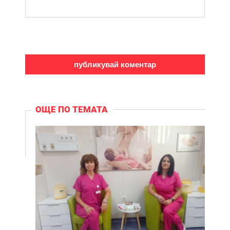
ОЩЕ ПО ТЕМАТА