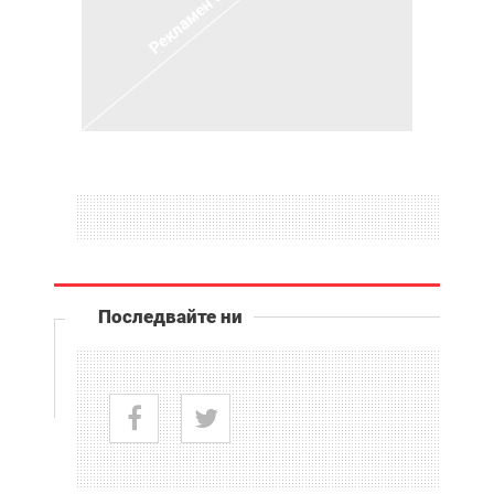
Последвайте ни