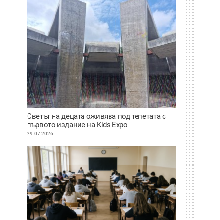
Светът на децата оживява под тепетата с
първото издание на Kids Expo
29.07.2026