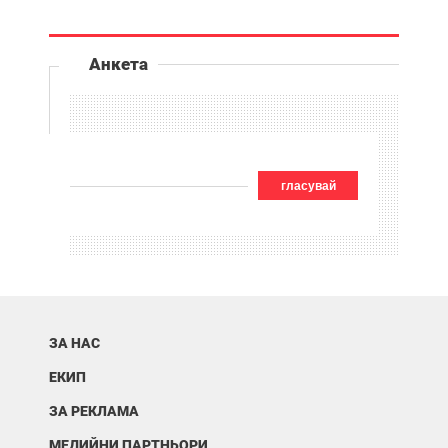
Анкета
гласувай
ЗА НАС
ЕКИП
ЗА РЕКЛАМА
МЕДИЙНИ ПАРТНЬОРИ