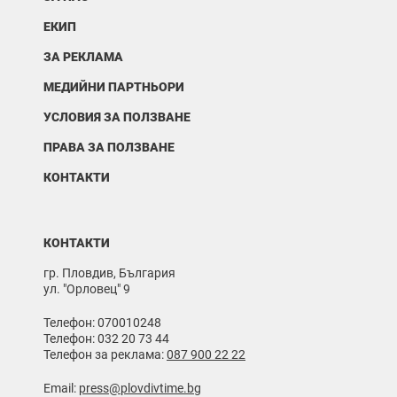
ЕКИП
ЗА РЕКЛАМА
МЕДИЙНИ ПАРТНЬОРИ
УСЛОВИЯ ЗА ПОЛЗВАНЕ
ПРАВА ЗА ПОЛЗВАНЕ
КОНТАКТИ
КОНТАКТИ
гр. Пловдив, България
ул. "Орловец" 9
Телефон: 070010248
Телефон: 032 20 73 44
Телефон за реклама:
087 900 22 22
Email:
press@plovdivtime.bg