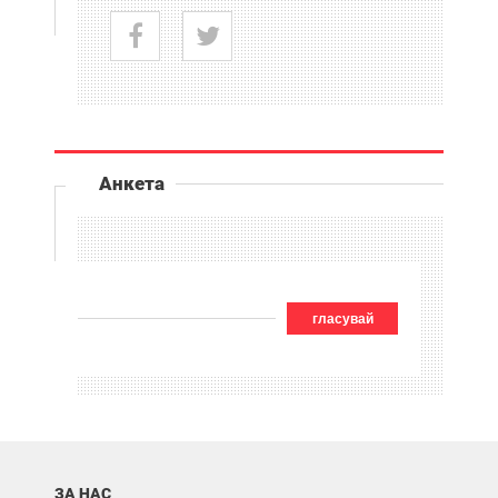
Анкета
гласувай
ЗА НАС