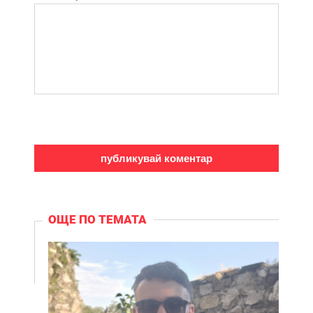
ОЩЕ ПО ТЕМАТА