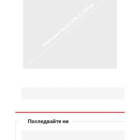
Последвайте ни