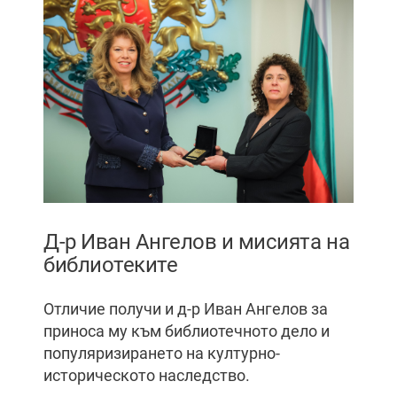
Д-р Иван Ангелов и мисията на
библиотеките
Отличие получи и д-р Иван Ангелов за
приноса му към библиотечното дело и
популяризирането на културно-
историческото наследство.