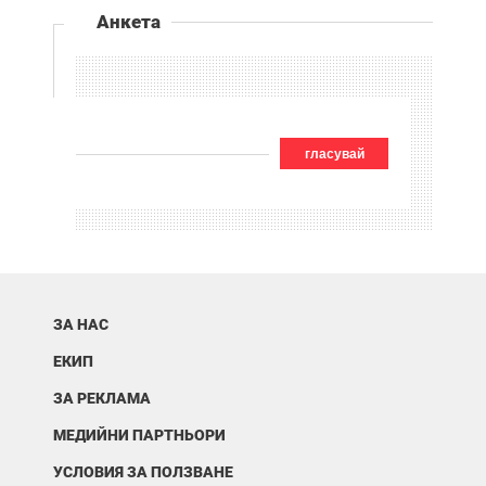
Анкета
гласувай
ЗА НАС
ЕКИП
ЗА РЕКЛАМА
МЕДИЙНИ ПАРТНЬОРИ
УСЛОВИЯ ЗА ПОЛЗВАНЕ