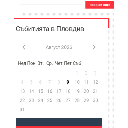
покажи още
Събитията в Пловдив
Август 2026
Нед
Пон
Вт.
Ср.
Чет
Пет
Съб
1
2
3
4
5
6
7
8
9
10
11
12
13
14
15
16
17
18
19
20
21
22
23
24
25
26
27
28
29
30
31