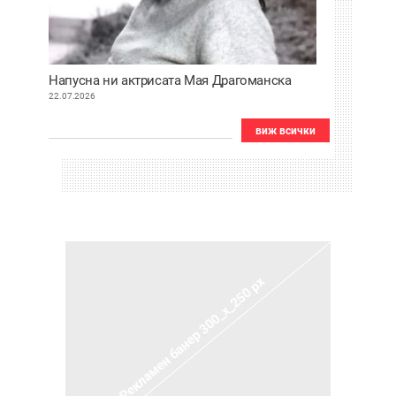
Напусна ни актрисата Мая Драгоманска
22.07.2026
виж всички