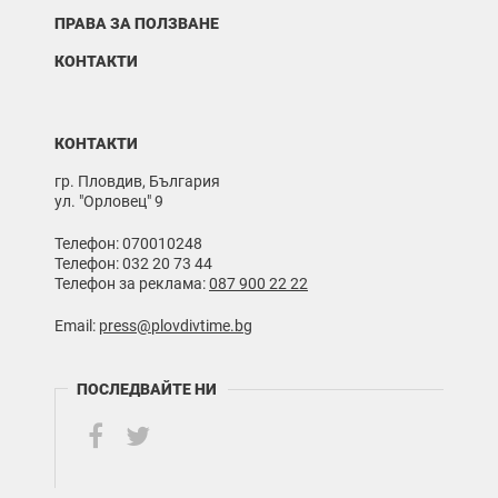
ПРАВА ЗА ПОЛЗВАНЕ
КОНТАКТИ
КОНТАКТИ
гр. Пловдив, България
ул. "Орловец" 9
Телефон: 070010248
Телефон: 032 20 73 44
Телефон за реклама:
087 900 22 22
Email:
press@plovdivtime.bg
ПОСЛЕДВАЙТЕ НИ