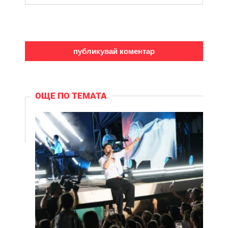
ОЩЕ ПО ТЕМАТА