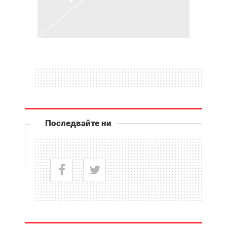
Последвайте ни