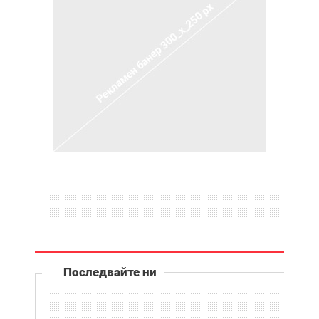
Последвайте ни