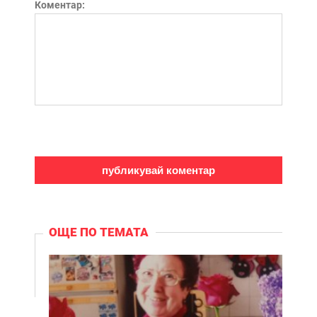
Коментар:
ОЩЕ ПО ТЕМАТА