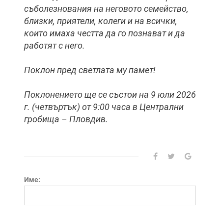
съболезнования на неговото семейство,
близки, приятели, колеги и на всички,
които имаха честта да го познават и да
работят с него.
Поклон пред светлата му памет!
Поклонението ще се състои на 9 юли 2026
г. (четвъртък) от 9:00 часа в Централни
гробища – Пловдив.
Име: