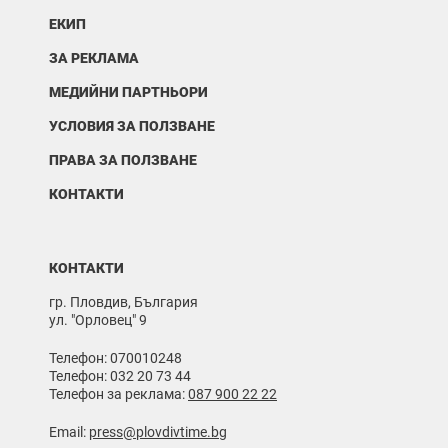
ЕКИП
ЗА РЕКЛАМА
МЕДИЙНИ ПАРТНЬОРИ
УСЛОВИЯ ЗА ПОЛЗВАНЕ
ПРАВА ЗА ПОЛЗВАНЕ
КОНТАКТИ
КОНТАКТИ
гр. Пловдив, България
ул. "Орловец" 9
Телефон: 070010248
Телефон: 032 20 73 44
Телефон за реклама:
087 900 22 22
Email:
press@plovdivtime.bg