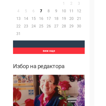
1
2
3
4
5
6
7
8
9
10
11
12
13
14
15
16
17
18
19
20
21
22
23
24
25
26
27
28
29
30
31
виж още
Избор на редактора