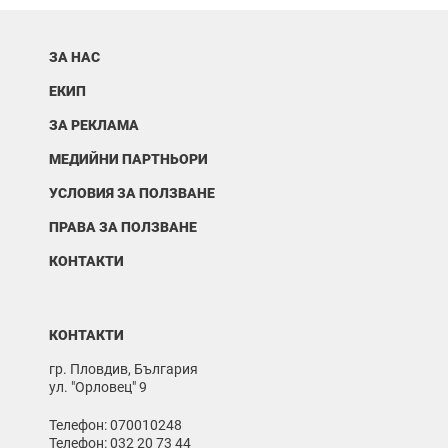
ЗА НАС
ЕКИП
ЗА РЕКЛАМА
МЕДИЙНИ ПАРТНЬОРИ
УСЛОВИЯ ЗА ПОЛЗВАНЕ
ПРАВА ЗА ПОЛЗВАНЕ
КОНТАКТИ
КОНТАКТИ
гр. Пловдив, България
ул. "Орловец" 9
Телефон: 070010248
Телефон: 032 20 73 44