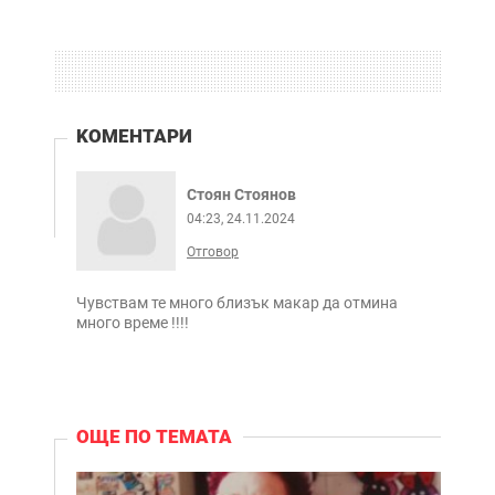
KОМЕНТАРИ
Стоян Стоянов
04:23, 24.11.2024
Отговор
Чувствам те много близък макар да отмина
много време !!!!
ОЩЕ ПО ТЕМАТА