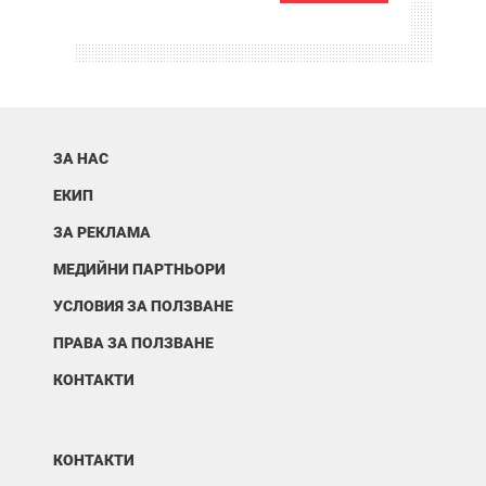
ЗА НАС
ЕКИП
ЗА РЕКЛАМА
МЕДИЙНИ ПАРТНЬОРИ
УСЛОВИЯ ЗА ПОЛЗВАНЕ
ПРАВА ЗА ПОЛЗВАНЕ
КОНТАКТИ
КОНТАКТИ