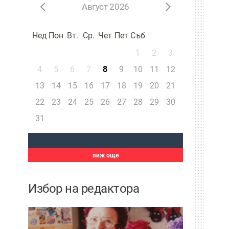
Август 2026
Нед
Пон
Вт.
Ср.
Чет
Пет
Съб
1
2
3
4
5
6
7
8
9
10
11
12
13
14
15
16
17
18
19
20
21
22
23
24
25
26
27
28
29
30
31
виж още
Избор на редактора