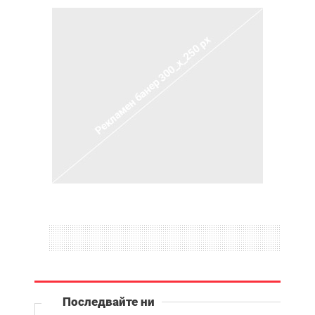
Последвайте ни