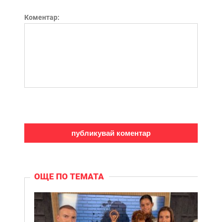
Коментар:
ОЩЕ ПО ТЕМАТА