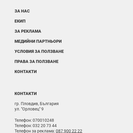
ЗА НАС
ЕКИП
ЗА РЕКЛАМА
МЕДИЙНИ ПАРТНЬОРИ
УСЛОВИЯ ЗА ПОЛЗВАНЕ
ПРАВА ЗА ПОЛЗВАНЕ
КОНТАКТИ
КОНТАКТИ
гр. Пловдив, България
ул. "Орловец" 9
Телефон: 070010248
Телефон: 032 20 73 44
Телефон за реклама:
087 900 22 22