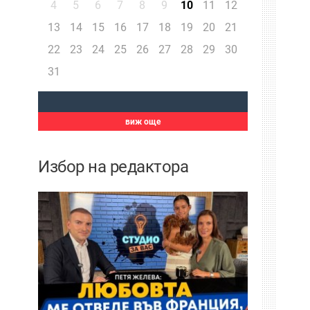
4
5
6
7
8
9
10
11
12
13
14
15
16
17
18
19
20
21
22
23
24
25
26
27
28
29
30
31
виж още
Избор на редактора