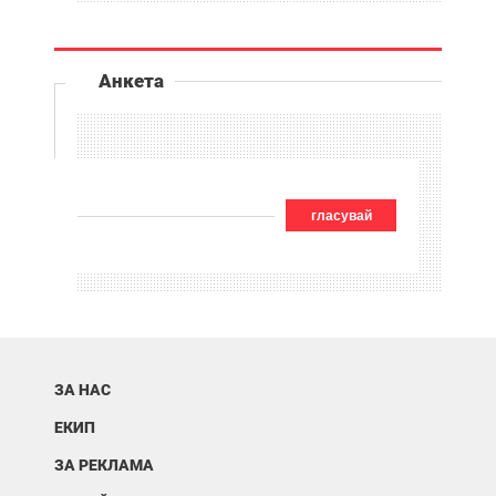
Анкета
гласувай
ЗА НАС
ЕКИП
ЗА РЕКЛАМА