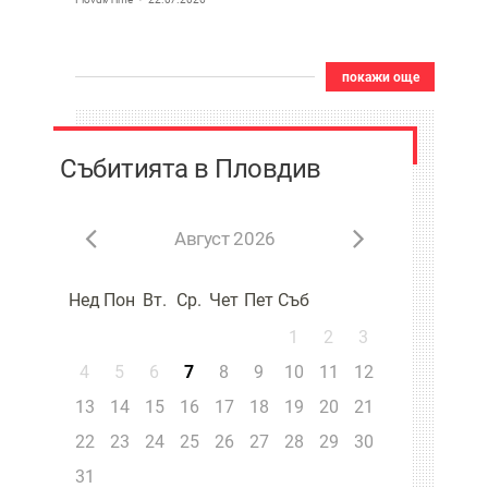
покажи още
Събитията в Пловдив
Август 2026
Нед
Пон
Вт.
Ср.
Чет
Пет
Съб
1
2
3
4
5
6
7
8
9
10
11
12
13
14
15
16
17
18
19
20
21
22
23
24
25
26
27
28
29
30
31