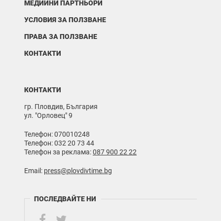
МЕДИЙНИ ПАРТНЬОРИ
УСЛОВИЯ ЗА ПОЛЗВАНЕ
ПРАВА ЗА ПОЛЗВАНЕ
КОНТАКТИ
КОНТАКТИ
гр. Пловдив, България
ул. "Орловец" 9
Телефон: 070010248
Телефон: 032 20 73 44
Телефон за реклама:
087 900 22 22
Email:
press@plovdivtime.bg
ПОСЛЕДВАЙТЕ НИ