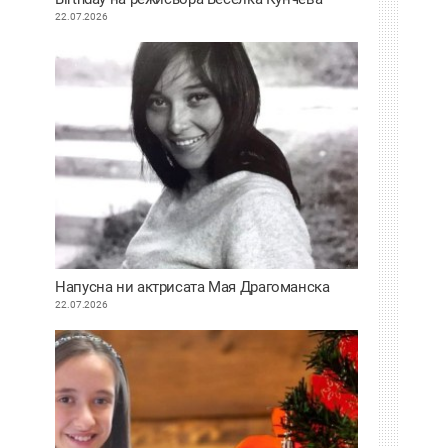
22.07.2026
Напусна ни актрисата Мая Драгоманска
22.07.2026