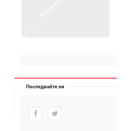
Последвайте ни