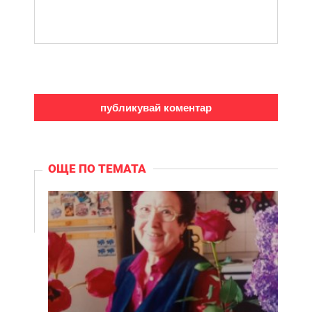
ОЩЕ ПО ТЕМАТА