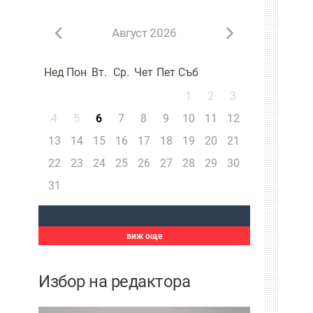
Август 2026
Нед
Пон
Вт.
Ср.
Чет
Пет
Съб
1
2
3
4
5
6
7
8
9
10
11
12
13
14
15
16
17
18
19
20
21
22
23
24
25
26
27
28
29
30
31
виж още
Избор на редактора