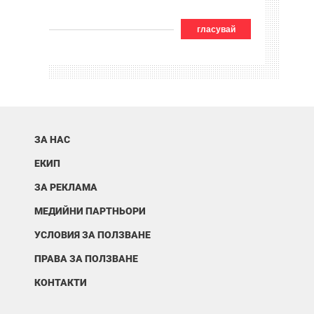
гласувай
ЗА НАС
ЕКИП
ЗА РЕКЛАМА
МЕДИЙНИ ПАРТНЬОРИ
УСЛОВИЯ ЗА ПОЛЗВАНЕ
ПРАВА ЗА ПОЛЗВАНЕ
КОНТАКТИ