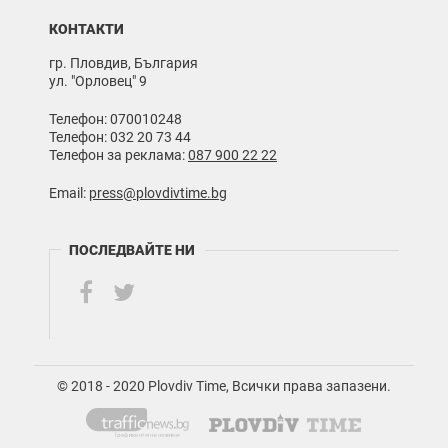
КОНТАКТИ
гр. Пловдив, България
ул. "Орловец" 9
Телефон: 070010248
Телефон: 032 20 73 44
Телефон за реклама:
087 900 22 22
Email:
press@plovdivtime.bg
ПОСЛЕДВАЙТЕ НИ
© 2018 - 2020 Plovdiv Time, Всички права запазени.