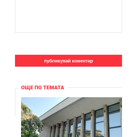
ОЩЕ ПО ТЕМАТА