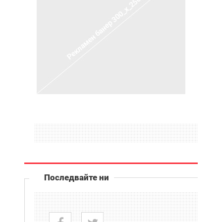
Последвайте ни