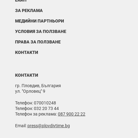
ЕКИП
ЗА РЕКЛАМА
МЕДИЙНИ ПАРТНЬОРИ
УСЛОВИЯ ЗА ПОЛЗВАНЕ
ПРАВА ЗА ПОЛЗВАНЕ
КОНТАКТИ
КОНТАКТИ
гр. Пловдив, България
ул. "Орловец" 9
Телефон: 070010248
Телефон: 032 20 73 44
Телефон за реклама:
087 900 22 22
Email:
press@plovdivtime.bg