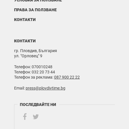
УСЛОВИЯ ЗА ПОЛЗВАНЕ
ПРАВА ЗА ПОЛЗВАНЕ
КОНТАКТИ
КОНТАКТИ
гр. Пловдив, България
ул. "Орловец" 9
Телефон: 070010248
Телефон: 032 20 73 44
Телефон за реклама:
087 900 22 22
Email:
press@plovdivtime.bg
ПОСЛЕДВАЙТЕ НИ