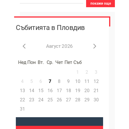
покажи още
Събитията в Пловдив
Август 2026
Нед
Пон
Вт.
Ср.
Чет
Пет
Съб
1
2
3
4
5
6
7
8
9
10
11
12
13
14
15
16
17
18
19
20
21
22
23
24
25
26
27
28
29
30
31