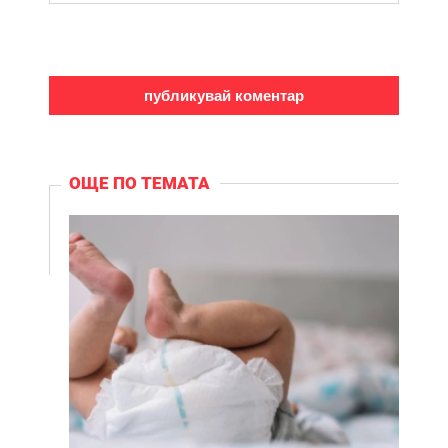
ОЩЕ ПО ТЕМАТА