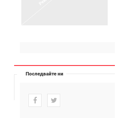
Последвайте ни