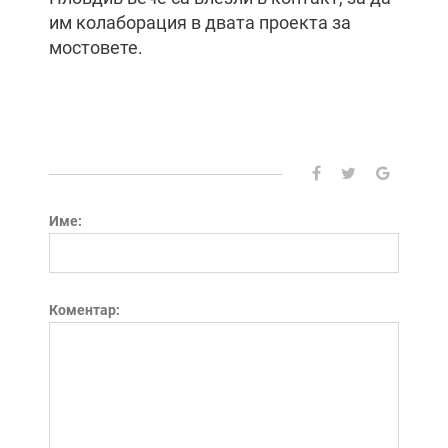
им колаборация в двата проекта за
мостовете.
Име:
Коментар: