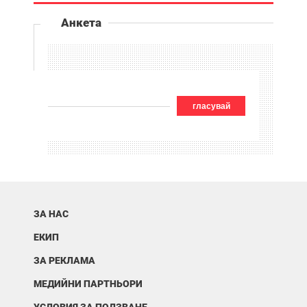
Анкета
гласувай
ЗА НАС
ЕКИП
ЗА РЕКЛАМА
МЕДИЙНИ ПАРТНЬОРИ