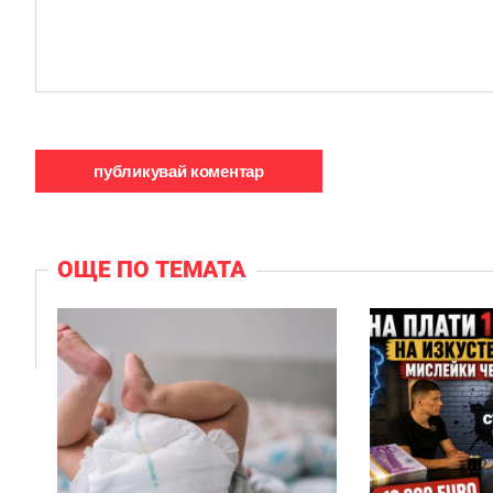
ОЩЕ ПО ТЕМАТА