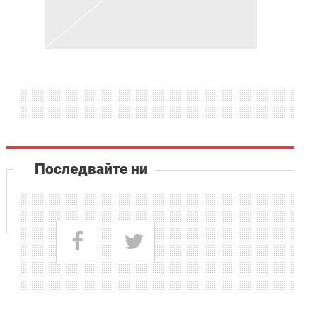
Последвайте ни