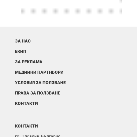
ЗА НАС
ЕКИП
ЗА РЕКЛАМА
МЕДИЙНИ ПАРТНЬОРИ
УСЛОВИЯ ЗА ПОЛЗВАНЕ
ПРАВА ЗА ПОЛЗВАНЕ
КОНТАКТИ
КОНТАКТИ
гр. Пловдив, България