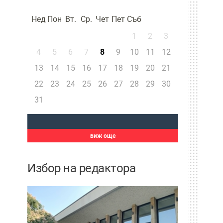
Нед
Пон
Вт.
Ср.
Чет
Пет
Съб
1
2
3
4
5
6
7
8
9
10
11
12
13
14
15
16
17
18
19
20
21
22
23
24
25
26
27
28
29
30
31
виж още
Избор на редактора