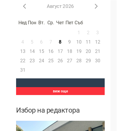
Август 2026
Нед
Пон
Вт.
Ср.
Чет
Пет
Съб
1
2
3
4
5
6
7
8
9
10
11
12
13
14
15
16
17
18
19
20
21
22
23
24
25
26
27
28
29
30
31
виж още
Избор на редактора