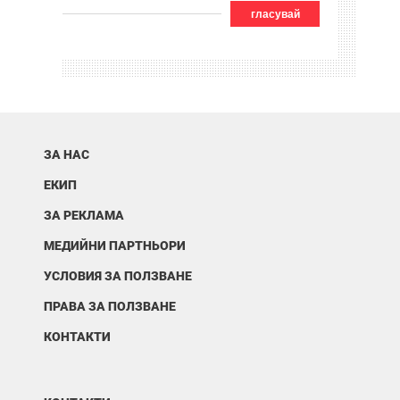
гласувай
ЗА НАС
ЕКИП
ЗА РЕКЛАМА
МЕДИЙНИ ПАРТНЬОРИ
УСЛОВИЯ ЗА ПОЛЗВАНЕ
ПРАВА ЗА ПОЛЗВАНЕ
КОНТАКТИ