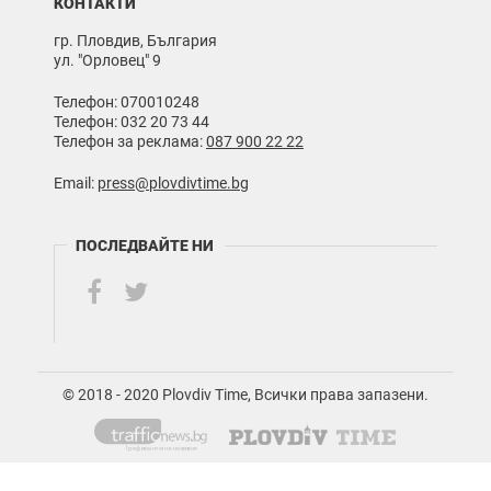
КОНТАКТИ
гр. Пловдив, България
ул. "Орловец" 9
Телефон: 070010248
Телефон: 032 20 73 44
Телефон за реклама:
087 900 22 22
Email:
press@plovdivtime.bg
ПОСЛЕДВАЙТЕ НИ
© 2018 - 2020 Plovdiv Time, Всички права запазени.