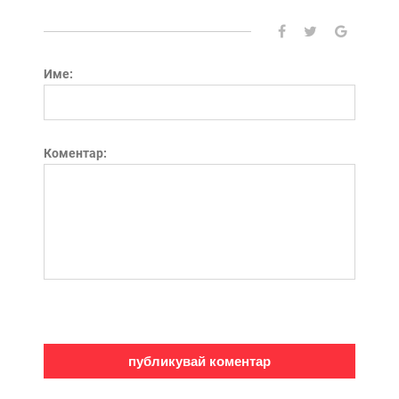
Име:
Коментар: