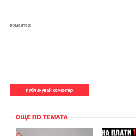
Коментар:
ОЩЕ ПО ТЕМАТА