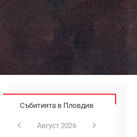
Събитията в Пловдив
Август 2026