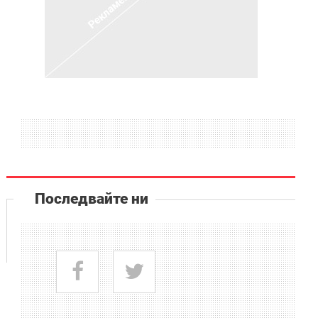
Последвайте ни