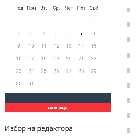
Нед
Пон
Вт.
Ср.
Чет
Пет
Съб
1
2
3
4
5
6
7
8
9
10
11
12
13
14
15
16
17
18
19
20
21
22
23
24
25
26
27
28
29
30
31
виж още
Избор на редактора