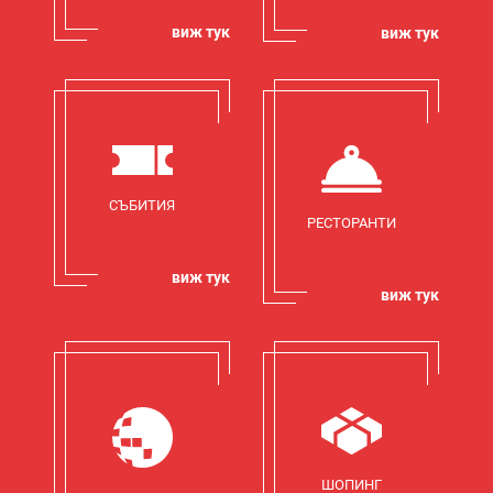
виж тук
виж тук
СЪБИТИЯ
РЕСТОРАНТИ
виж тук
виж тук
ШОПИНГ