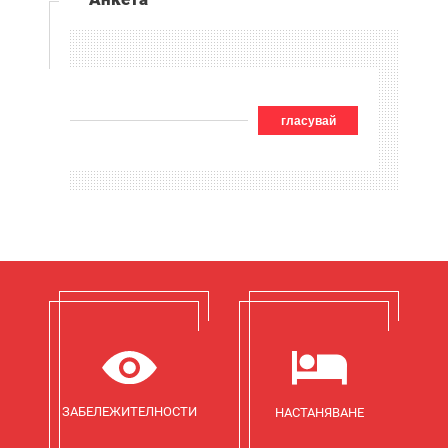
гласувай
ЗАБЕЛЕЖИТЕЛНОСТИ
НАСТАНЯВАНЕ