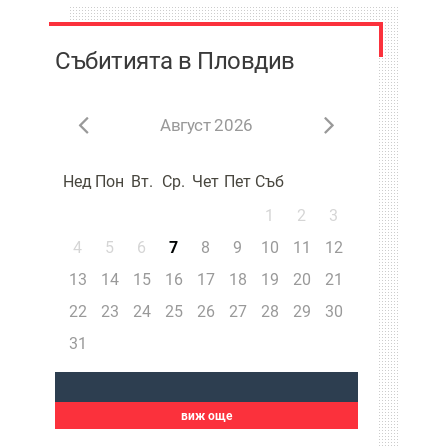
Събитията в Пловдив
Август 2026
Нед
Пон
Вт.
Ср.
Чет
Пет
Съб
1
2
3
4
5
6
7
8
9
10
11
12
13
14
15
16
17
18
19
20
21
22
23
24
25
26
27
28
29
30
31
виж още