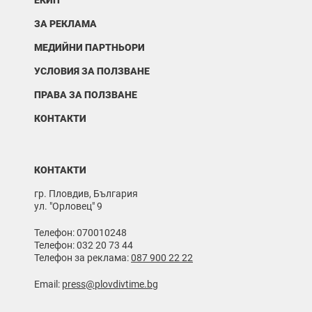
ЕКИП
ЗА РЕКЛАМА
МЕДИЙНИ ПАРТНЬОРИ
УСЛОВИЯ ЗА ПОЛЗВАНЕ
ПРАВА ЗА ПОЛЗВАНЕ
КОНТАКТИ
КОНТАКТИ
гр. Пловдив, България
ул. "Орловец" 9
Телефон: 070010248
Телефон: 032 20 73 44
Телефон за реклама:
087 900 22 22
Email:
press@plovdivtime.bg