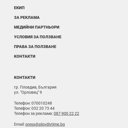
ЕКИП
ЗА РЕКЛАМА
МЕДИЙНИ ПАРТНЬОРИ
УСЛОВИЯ ЗА ПОЛЗВАНЕ
ПРАВА ЗА ПОЛЗВАНЕ
КОНТАКТИ
КОНТАКТИ
гр. Пловдив, България
ул. "Орловец" 9
Телефон: 070010248
Телефон: 032 20 73 44
Телефон за реклама:
087 900 22 22
Email:
press@plovdivtime.bg