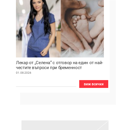
Лекар от „Селена“ с отговор на един от най-
честите въпроси при бременност
01.08.2026
виж всички