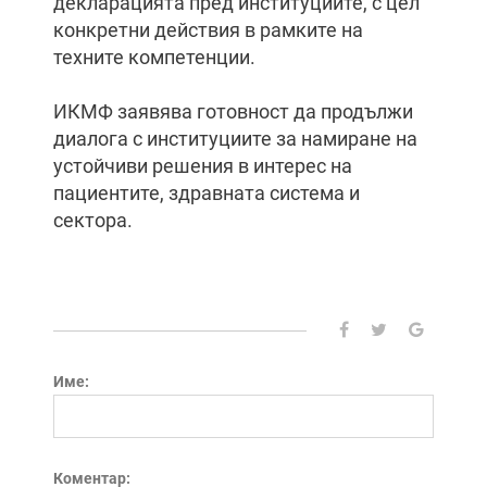
декларацията пред институциите, с цел
конкретни действия в рамките на
техните компетенции.
ИКМФ заявява готовност да продължи
диалога с институциите за намиране на
устойчиви решения в интерес на
пациентите, здравната система и
сектора.
Име:
Коментар: