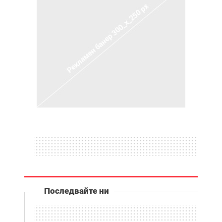
Последвайте ни