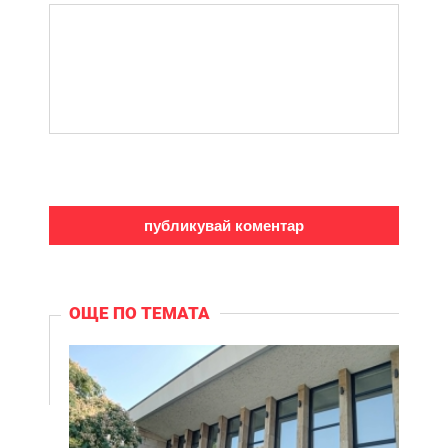
ОЩЕ ПО ТЕМАТА