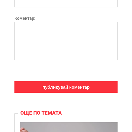
Коментар:
ОЩЕ ПО ТЕМАТА