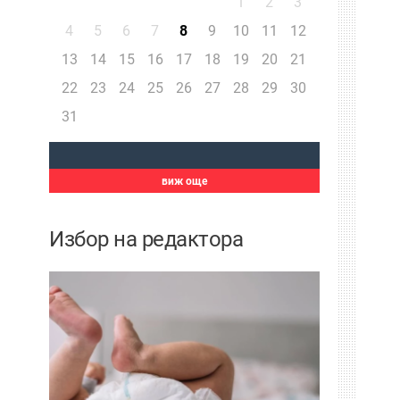
1
2
3
4
5
6
7
8
9
10
11
12
13
14
15
16
17
18
19
20
21
22
23
24
25
26
27
28
29
30
31
виж още
Избор на редактора