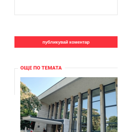
ОЩЕ ПО ТЕМАТА