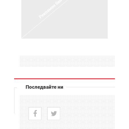
Последвайте ни