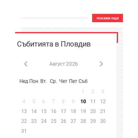
покажи още
Събитията в Пловдив
Август 2026
Нед
Пон
Вт.
Ср.
Чет
Пет
Съб
1
2
3
4
5
6
7
8
9
10
11
12
13
14
15
16
17
18
19
20
21
22
23
24
25
26
27
28
29
30
31