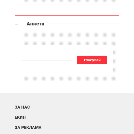
Анкета
гласувай
ЗА НАС
ЕКИП
ЗА РЕКЛАМА