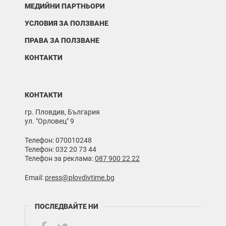
МЕДИЙНИ ПАРТНЬОРИ
УСЛОВИЯ ЗА ПОЛЗВАНЕ
ПРАВА ЗА ПОЛЗВАНЕ
КОНТАКТИ
КОНТАКТИ
гр. Пловдив, България
ул. "Орловец" 9
Телефон: 070010248
Телефон: 032 20 73 44
Телефон за реклама:
087 900 22 22
Email:
press@plovdivtime.bg
ПОСЛЕДВАЙТЕ НИ