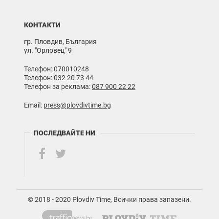
КОНТАКТИ
гр. Пловдив, България
ул. "Орловец" 9
Телефон: 070010248
Телефон: 032 20 73 44
Телефон за реклама:
087 900 22 22
Email:
press@plovdivtime.bg
ПОСЛЕДВАЙТЕ НИ
© 2018 - 2020 Plovdiv Time, Всички права запазени.