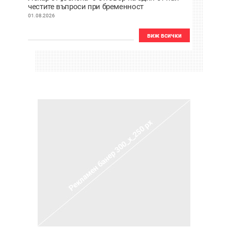
честите въпроси при бременност
01.08.2026
виж всички