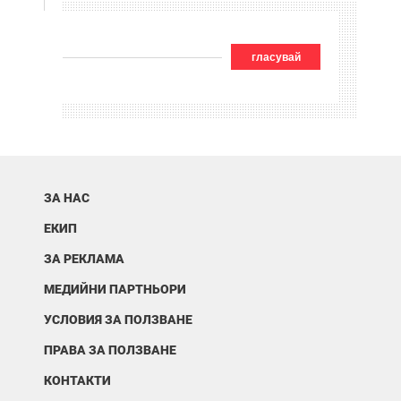
гласувай
ЗА НАС
ЕКИП
ЗА РЕКЛАМА
МЕДИЙНИ ПАРТНЬОРИ
УСЛОВИЯ ЗА ПОЛЗВАНЕ
ПРАВА ЗА ПОЛЗВАНЕ
КОНТАКТИ